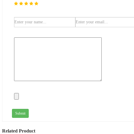
Submit
Related Product